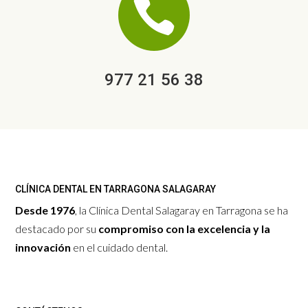

977 21 56 38
CLÍNICA DENTAL EN TARRAGONA SALAGARAY
Desde 1976
, la Clínica Dental Salagaray en Tarragona se ha
destacado por su
compromiso con la excelencia y la
innovación
en el cuidado dental.