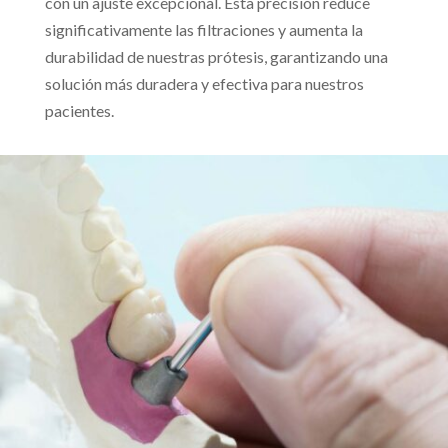
con un ajuste excepcional. Esta precisión reduce
significativamente las filtraciones y aumenta la
durabilidad de nuestras prótesis, garantizando una
solución más duradera y efectiva para nuestros
pacientes.