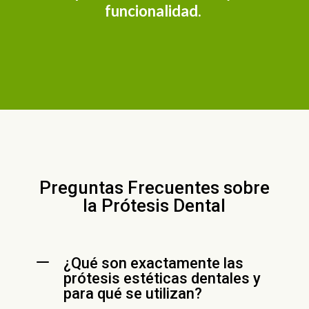
funcionalidad.
Preguntas Frecuentes sobre
la Prótesis Dental
K
¿Qué son exactamente las
prótesis estéticas dentales y
para qué se utilizan?