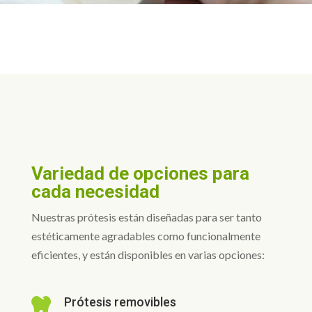
Variedad de opciones para
cada necesidad
Nuestras prótesis están diseñadas para ser tanto
estéticamente agradables como funcionalmente
eficientes, y están disponibles en varias opciones:
Prótesis removibles
