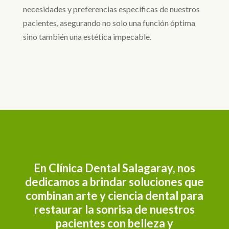
necesidades y preferencias específicas de nuestros
pacientes, asegurando no solo una función óptima
sino también una estética impecable.
En Clínica Dental Salagaray, nos
dedicamos a brindar soluciones que
combinan arte y ciencia dental para
restaurar la sonrisa de nuestros
pacientes con belleza y