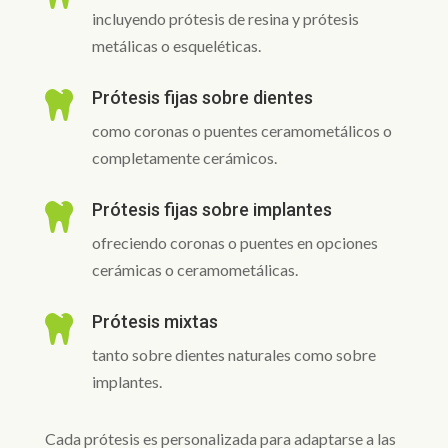
incluyendo prótesis de resina y prótesis
metálicas o esqueléticas.
Prótesis fijas sobre dientes

como coronas o puentes ceramometálicos o
completamente cerámicos.
Prótesis fijas sobre implantes

ofreciendo coronas o puentes en opciones
cerámicas o ceramometálicas.
Prótesis mixtas

tanto sobre dientes naturales como sobre
implantes.
Cada prótesis es personalizada para adaptarse a las