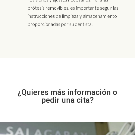
prótesis removibles, es importante seguir las
instrucciones de limpieza y almacenamiento
proporcionadas por su dentista.
¿Quieres más información o
pedir una cita?