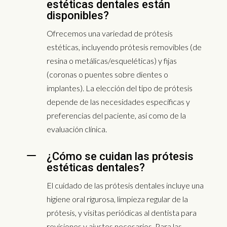
estéticas dentales están
disponibles?
Ofrecemos una variedad de prótesis
estéticas, incluyendo prótesis removibles (de
resina o metálicas/esqueléticas) y fijas
(coronas o puentes sobre dientes o
implantes). La elección del tipo de prótesis
depende de las necesidades específicas y
preferencias del paciente, así como de la
evaluación clínica.
K
¿Cómo se cuidan las prótesis
estéticas dentales?
El cuidado de las prótesis dentales incluye una
higiene oral rigurosa, limpieza regular de la
prótesis, y visitas periódicas al dentista para
revisiones y ajustes necesarios. Para las