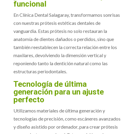
funcional
En Clínica Dental Salagaray, transformamos sonrisas
con nuestras prótesis estéticas dentales de
vanguardia. Estas prótesis no solo restauran la
anatomía de dientes dañados o perdidos, sino que
también reestablecen la correcta relación entre los
maxilares, devolviendo la dimensión vertical y
reponiendo tanto la dentición natural como las
estructuras periodontales.
Tecnología de última
generación para un ajuste
perfecto
Utilizamos materiales de última generación y
tecnologías de precisión, como escáneres avanzados
y diseño asistido por ordenador, para crear prótesis