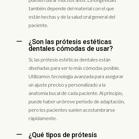
también depende del material con el que
están hechas y de la salud oral general del
paciente.
K
¿Son las prótesis estéticas
dentales cómodas de usar?
Sí, las prótesis estéticas dentales están
diseñadas para ser lo más cómodas posible.
Utilizamos tecnología avanzada para asegurar
un ajuste preciso y personalizado a la
anatomía bucal de cada paciente. Al principio,
puede haber un breve período de adaptación,
pero los pacientes suelen acostumbrarse
rápidamente.
K
¿Qué tipos de prótesis