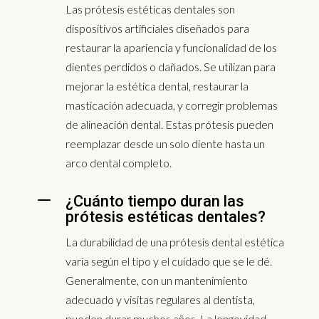
Las prótesis estéticas dentales son
dispositivos artificiales diseñados para
restaurar la apariencia y funcionalidad de los
dientes perdidos o dañados. Se utilizan para
mejorar la estética dental, restaurar la
masticación adecuada, y corregir problemas
de alineación dental. Estas prótesis pueden
reemplazar desde un solo diente hasta un
arco dental completo.
K
¿Cuánto tiempo duran las
prótesis estéticas dentales?
La durabilidad de una prótesis dental estética
varía según el tipo y el cuidado que se le dé.
Generalmente, con un mantenimiento
adecuado y visitas regulares al dentista,
pueden durar muchos años. La longevidad