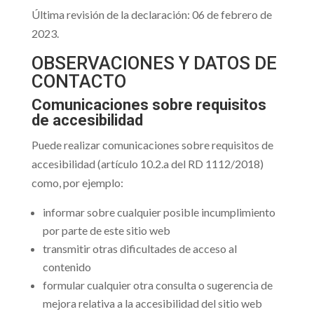
Última revisión de la declaración: 06 de febrero de
2023.
OBSERVACIONES Y DATOS DE
CONTACTO
Comunicaciones sobre requisitos
de accesibilidad
Puede realizar comunicaciones sobre requisitos de
accesibilidad (artículo 10.2.a del RD 1112/2018)
como, por ejemplo:
informar sobre cualquier posible incumplimiento
por parte de este sitio web
transmitir otras dificultades de acceso al
contenido
formular cualquier otra consulta o sugerencia de
mejora relativa a la accesibilidad del sitio web