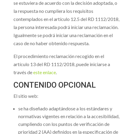
se estuviera de acuerdo con la decisión adoptada, o
la respuesta no cumpliera los requisitos
contemplados en el artículo 12.5 del RD 1112/2018,
la persona interesada podrá iniciar una reclamación.
Igualmente se podrá iniciar una reclamación en el
caso de no haber obtenido respuesta.
El procedimiento reclamación recogido en el
artículo 13 del RD 1112/2018, puede iniciarse a
través de
este enlace
.
CONTENIDO OPCIONAL
El sitio web:
se ha diseñado adaptándose a los estándares y
normativas vigentes en relación a la accesibilidad,
cumpliendo con los puntos de verificación de
prioridad 2 (AA) definidos en la especificación de