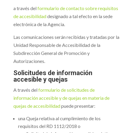
a través del
formulario de contacto sobre requisitos
de accesibilidad
designado a tal efecto en la sede
electrónica de la Agencia.
Las comunicaciones serán recibidas y tratadas por la
Unidad Responsable de Accesibilidad de la
Subdirección General de Promoción y
Autorizaciones.
Solicitudes de información
accesible y quejas
A través del
formulario de solicitudes de
información accesible y de quejas en materia de
quejas de accesibilidad
puede presentar:
una Queja relativa al cumplimiento de los
requisitos del RD 1112/2018 o