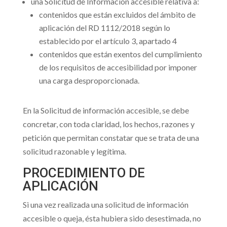
una Solicitud de Información accesible relativa a:
contenidos que están excluidos del ámbito de
aplicación del RD 1112/2018 según lo
establecido por el artículo 3, apartado 4
contenidos que están exentos del cumplimiento
de los requisitos de accesibilidad por imponer
una carga desproporcionada.
En la Solicitud de información accesible, se debe
concretar, con toda claridad, los hechos, razones y
petición que permitan constatar que se trata de una
solicitud razonable y legítima.
PROCEDIMIENTO DE
APLICACIÓN
Si una vez realizada una solicitud de información
accesible o queja, ésta hubiera sido desestimada, no