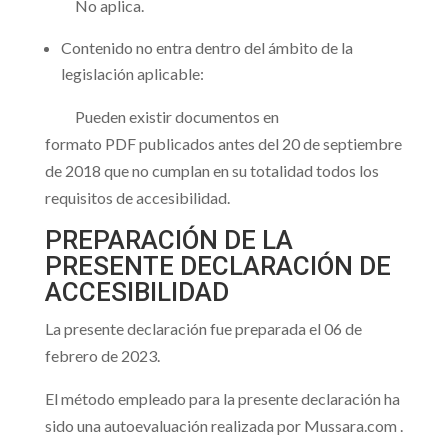
No aplica.
Contenido no entra dentro del ámbito de la
legislación aplicable:
Pueden existir documentos en
formato PDF publicados antes del 20 de septiembre
de 2018 que no cumplan en su totalidad todos los
requisitos de accesibilidad.
PREPARACIÓN DE LA
PRESENTE DECLARACIÓN DE
ACCESIBILIDAD
La presente declaración fue preparada el 06 de
febrero de 2023.
El método empleado para la presente declaración ha
sido una autoevaluación realizada por Mussara.com .