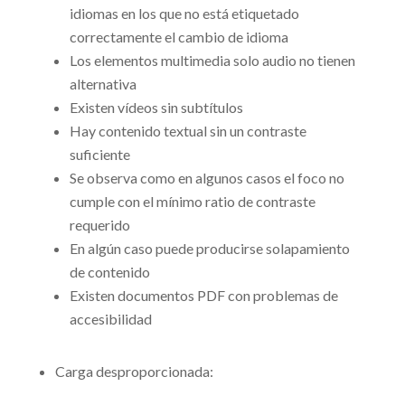
idiomas en los que no está etiquetado
correctamente el cambio de idioma
Los elementos multimedia solo audio no tienen
alternativa
Existen vídeos sin subtítulos
Hay contenido textual sin un contraste
suficiente
Se observa como en algunos casos el foco no
cumple con el mínimo ratio de contraste
requerido
En algún caso puede producirse solapamiento
de contenido
Existen documentos PDF con problemas de
accesibilidad
Carga desproporcionada: