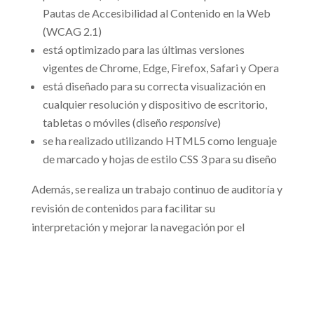
Pautas de Accesibilidad al Contenido en la Web
(WCAG 2.1)
está optimizado para las últimas versiones
vigentes de Chrome, Edge, Firefox, Safari y Opera
está diseñado para su correcta visualización en
cualquier resolución y dispositivo de escritorio,
tabletas o móviles (diseño
responsive
)
se ha realizado utilizando HTML5 como lenguaje
de marcado y hojas de estilo CSS 3 para su diseño
Además, se realiza un trabajo continuo de auditoría y
revisión de contenidos para facilitar su
interpretación y mejorar la navegación por el