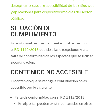
de septiembre, sobre accesibilidad de los sitios web
y aplicaciones para dispositivos móviles del sector
público
.
SITUACIÓN DE
CUMPLIMIENTO
Este sitio web es
parcialmente conforme
con
el
RD 1112/2018
debido a las excepciones y a la
falta de conformidad de los aspectos que se indican
a continuación.
CONTENIDO NO ACCESIBLE
El contenido que se recoge a continuación no es
accesible por lo siguiente:
Falta de conformidad con el RD 1112/2018:
En el portal pueden existir contenidos en otros